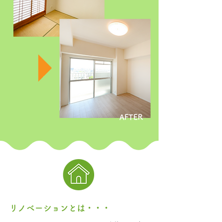
AFTER
リノベーションとは・・・