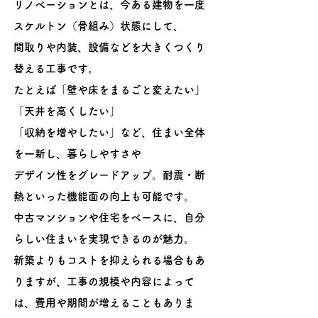
リノベーションとは、今ある建物を一度
スケルトン（骨組み）状態にして、
間取りや内装、設備などを大きくつくり
替える工事です。
たとえば「壁や床をまるごと変えたい」
「天井を高くしたい」
「収納を増やしたい」など、住まい全体
を一新し、暮らしやすさや
デザイン性をグレードアップ。耐震・断
熱といった機能面の向上も可能です。
中古マンションや住宅をベースに、自分
らしい住まいを実現できるのが魅力。
新築よりもコストを抑えられる場合もあ
りますが、工事の規模や
内容によって
は、費用や期間が増えることもありま