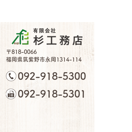
〒818-0066
福岡県筑紫野市永岡1314-114
092-918-5300
092-918-5301