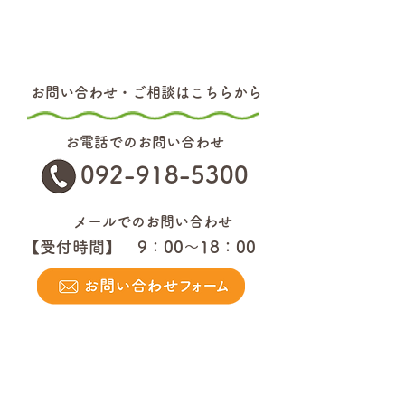
お問い合わせ・ご相談はこちらから
お電話でのお問い合わせ
092-918-5300
メールでのお問い合わせ
【受付時間】 9：00～18：00