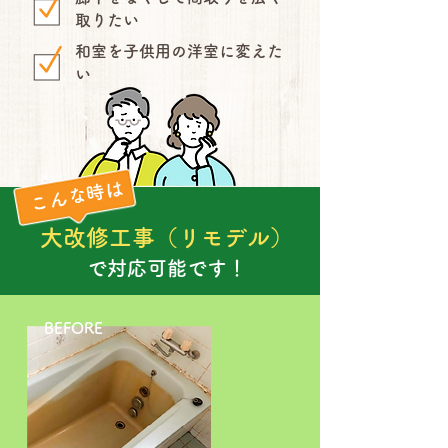
取りたい
和室を子供用の洋室に変えた
い
こんな時は
大改修工事（リモデル）
で対応可能です！
BEFORE