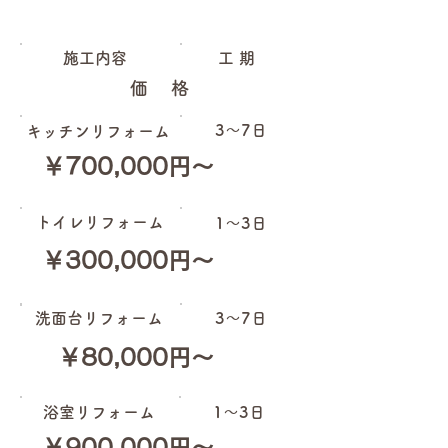
参考工期・価格
施工内容
​工 期
価 格
3～7日
キッチンリフォーム
￥700,000円～
トイレリフォーム
1～3日
￥300,000円～
洗面台リフォーム
3～7日
￥80,000円～
浴室リフォーム
1～3日
￥900,000円～