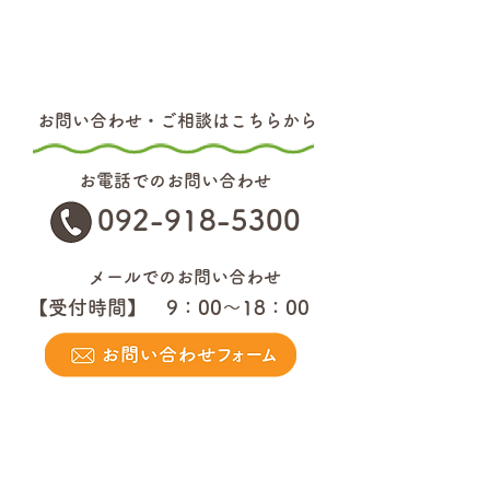
お問い合わせ・ご相談はこちらから
お電話でのお問い合わせ
092-918-5300
メールでのお問い合わせ
【受付時間】 9：00～18：00