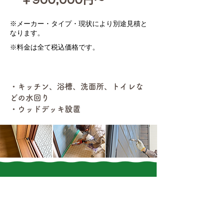
​※メーカー・タイプ・現状により別途見積と
なります。
※料金は全て税込価格です。
対応箇所・素材
・キッチン、浴槽、洗面所、トイレな
どの水回り
・ウッドデッキ設置