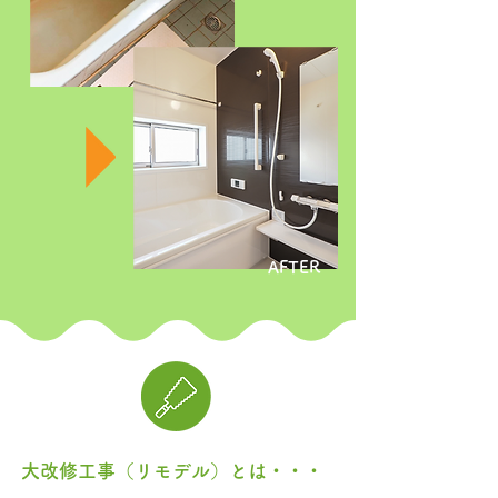
AFTER
大改修工事（リモデル）とは・・・