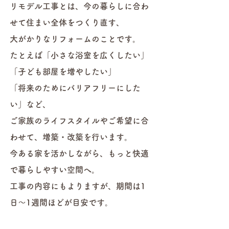
リモデル工事とは、今の暮らしに合わ
せて住まい全体をつくり直す、
大がかりな
リフォームのことです。
たとえば「小さな浴室を広くしたい」
「子ども部屋を増やしたい」
「将来のためにバリアフリーにした
い」など、
ご家族のライフスタイルやご希望に合
わせて、増築・改築を行います。
今ある家を活かしながら、もっと快適
で暮らしやすい空間へ。
工事の内容にもよりますが、期間は1
日〜1週間ほどが目安です。