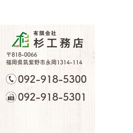
〒818-0066
福岡県筑紫野市永岡1314-114
092-918-5300
092-918-5301