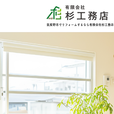
筑紫野市でリフォームするなら有限会社杉工務店