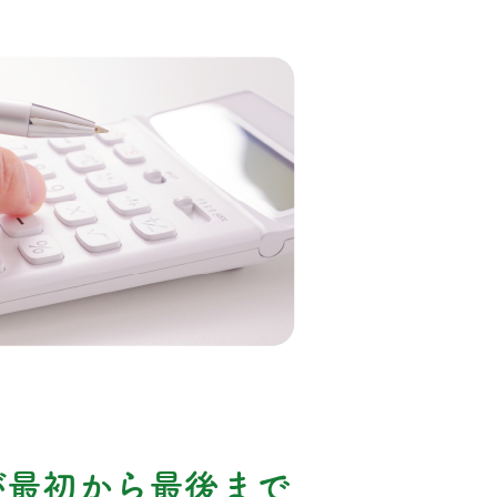
が最初から最後まで