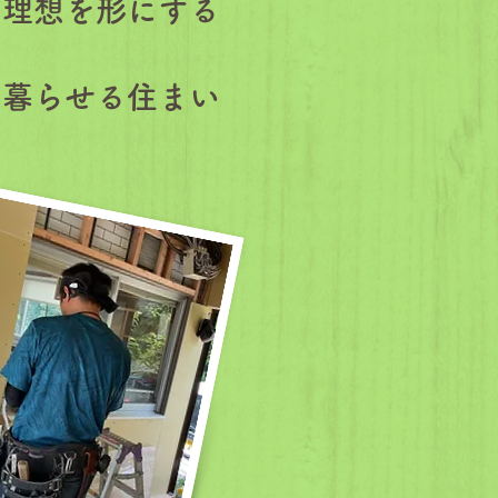
の理想を形にする
て暮らせる住まい