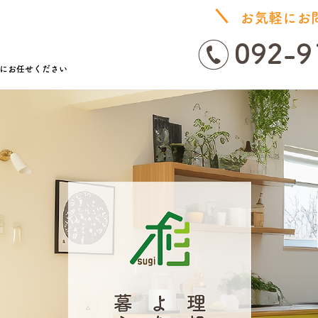
お気軽にお
092-9
にお任せください