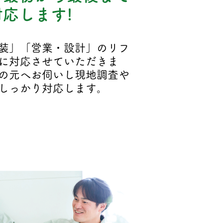
応します!
装」「営業・設計」のリフ
に対応させていただきま
の元へお伺いし現地調査や
しっかり対応します。