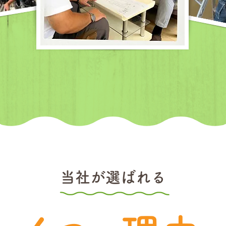
当社が選ばれる