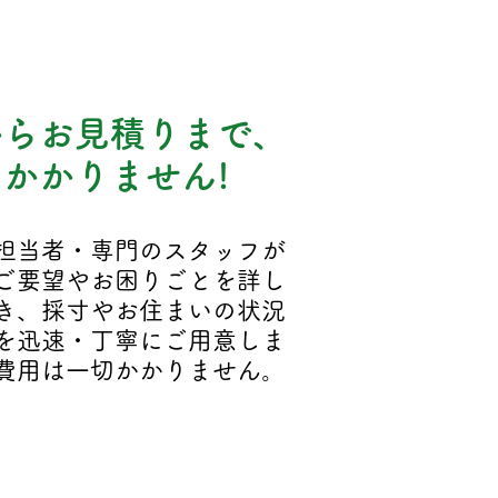
からお見積りまで、
かかりません!
担当者・専門のスタッフが
ご要望やお困りごとを詳し
き、採寸やお住まいの状況
を迅速・丁寧にご用意しま
費用は一切かかりません。