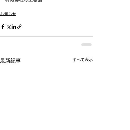
お知らせ
すべて表示
最新記事