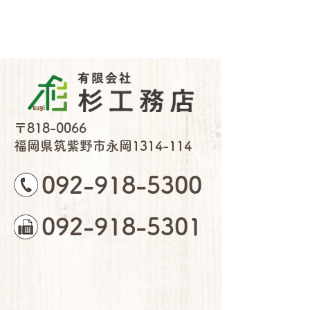
〒818-0066
福岡県筑紫野市永岡1314-114
092-918-5300
092-918-5301