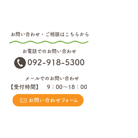
お問い合わせ・ご相談はこちらから
お電話でのお問い合わせ
092-918-5300
メールでのお問い合わせ
【受付時間】 9：00～18：00