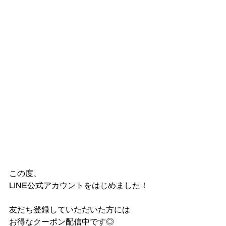
この度、
LINE公式アカウントをはじめました！
友だち登録していただいた方には
お得なクーポン配信中です◎