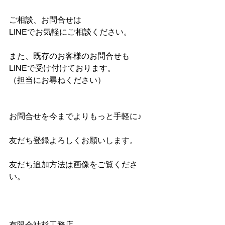
ご相談、お問合せは
LINEでお気軽にご相談ください。
また、既存のお客様のお問合せも
LINEで受け付けております。
（担当にお尋ねください）
お問合せを今までよりもっと手軽に♪
友だち登録よろしくお願いします。
友だち追加方法は画像をご覧くださ
い。
有限会社杉工務店