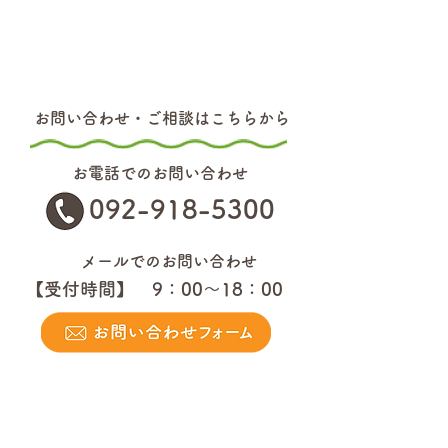
お問い合わせ・ご相談はこちらから
お電話でのお問い合わせ
092-918-5300
メールでのお問い合わせ
【受付時間】 9：00～18：00