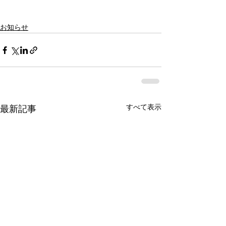
お知らせ
すべて表示
最新記事