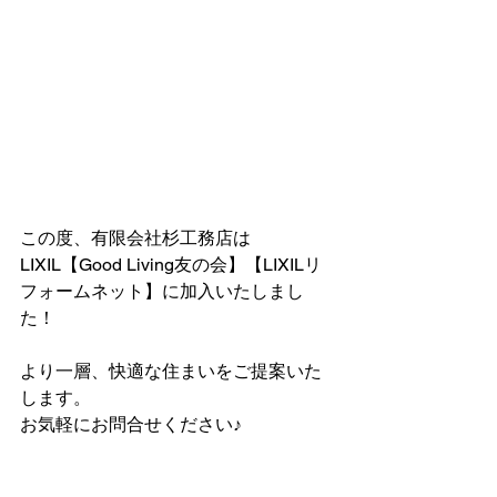
この度、有限会社杉工務店は
LIXIL【Good Living友の会】【LIXILリ
フォームネット】に加入いたしまし
た！
より一層、快適な住まいをご提案いた
します。
お気軽にお問合せください♪