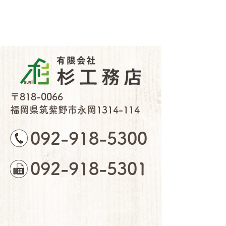
〒818-0066
福岡県筑紫野市永岡1314-114
092-918-5300
092-918-5301