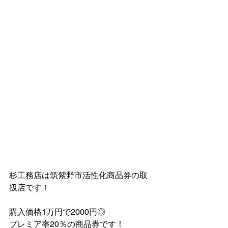
杉工務店は筑紫野市活性化商品券の取
扱店です！
購入価格1万円で2000円◎
プレミア率20％の商品券です！