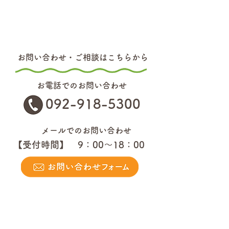
お問い合わせ・ご相談はこちらから
お電話でのお問い合わせ
092-918-5300
メールでのお問い合わせ
【受付時間】 9：00～18：00