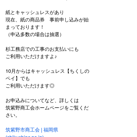
紙とキャッシュレスがあり
現在、紙の商品券　事前申し込みが始
まっております！
（申込多数の場合は抽選）
杉工務店での工事のお支払いにも
ご利用いただけますよ♪
10月からはキャッシュレス【ちくしの
ペイ】でも
ご利用いただけます◎
お申込みについてなど、詳しくは
筑紫野商工会ホームページをご覧くだ
さい。
筑紫野市商工会 | 福岡県 