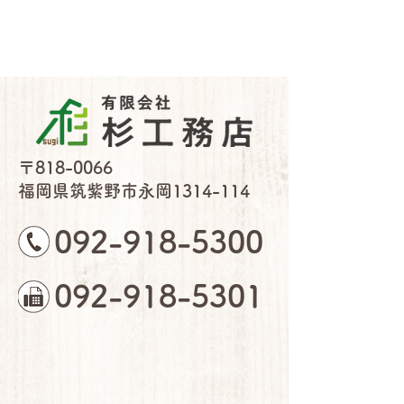
〒818-0066
福岡県筑紫野市永岡1314-114
092-918-5300
092-918-5301