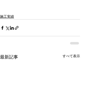
施工実績
すべて表示
最新記事