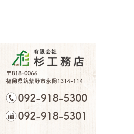
〒818-0066
福岡県筑紫野市永岡1314-114
092-918-5300
092-918-5301