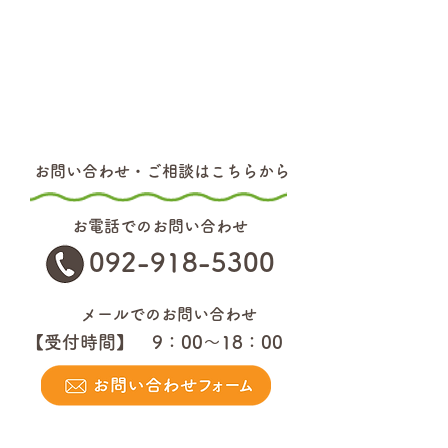
お問い合わせ・ご相談はこちらから
お電話でのお問い合わせ
092-918-5300
メールでのお問い合わせ
【受付時間】 9：00～18：00