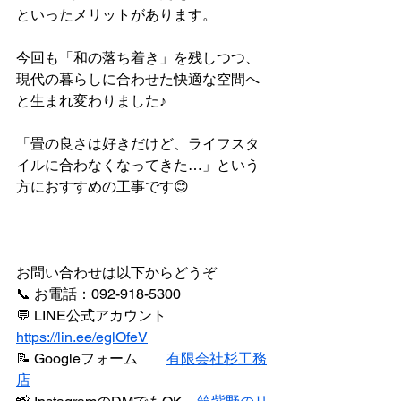
といったメリットがあります。
今回も「和の落ち着き」を残しつつ、
現代の暮らしに合わせた快適な空間へ
と生まれ変わりました♪
「畳の良さは好きだけど、ライフスタ
イルに合わなくなってきた…」という
方におすすめの工事です😊
お問い合わせは以下からどうぞ
📞 お電話：092-918-5300
💬 LINE公式アカウント　
https://lin.ee/eglOfeV
📝 Googleフォーム　　
有限会社杉工務
店