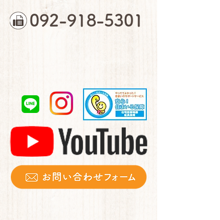
092-918-5301