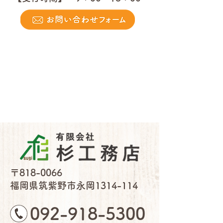
〒818-0066
福岡県筑紫野市永岡1314-114
092-918-5300