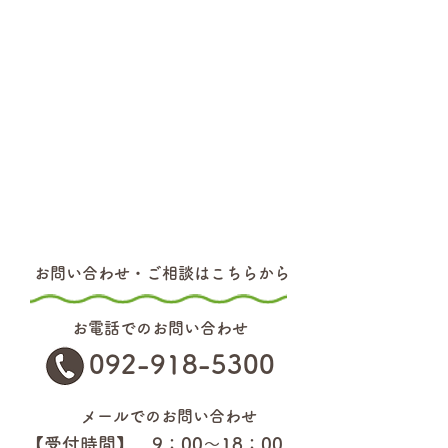
お問い合わせ・ご相談はこちらから
お電話でのお問い合わせ
092-918-5300
メールでのお問い合わせ
【受付時間】 9：00～18：00